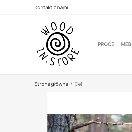
Kontakt z nami
PROCE
MEB
Strona główna
Cel