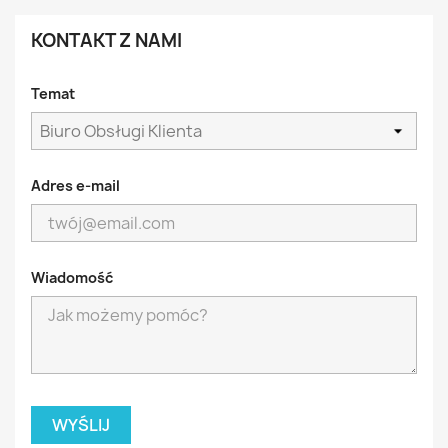
KONTAKT Z NAMI
Temat
Adres e-mail
Wiadomość