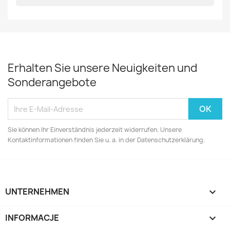
Erhalten Sie unsere Neuigkeiten und
Sonderangebote
Sie können Ihr Einverständnis jederzeit widerrufen. Unsere
Kontaktinformationen finden Sie u. a. in der Datenschutzerklärung.
UNTERNEHMEN

INFORMACJE
